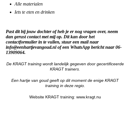
Alle materialen
Iets te eten en drinken
Past dit bij jouw dochter of heb je er nog vragen over, neem
dan gerust contact met mij op. Dit kan door
het
contactformulier in te vullen, stuur een mail naar
info@eenhartjevangoud.nl of een WhatsApp bericht naar 06-
13909064.
De KRAGT training wordt landelijk gegeven door gecertificeerde
KRAGT trainers.
Een hartje van goud geeft op dit moment de enige KRAGT
training in deze regio.
Website KRAGT training: www.kragt.nu
Kindercoachpraktijk