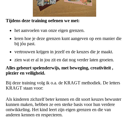
Tijdens deze training oefenen we met:
het aanvoelen van onze eigen grenzen.
leren hoe je deze grenzen kunt aangeven op een manier die
bij jóu past.
vertrouwen krijgen in jezelf en de keuzes die je maakt.
zien wat er al in jou zit en dat nog verder laten groeien.
Alles gebeurt spelenderwijs, met beweging, creativiteit ,
plezier en veiligheid.
Bij deze training volg ik o.a. de KRAGT methodiek. De letters
KRAGT staan voor:
Als kinderen zichzelf beter kennen en dit soort keuzes bewuster
kunnen maken, hebben ze een sterke basis voor hun verdere
ontwikkeling. Het kind leert zijn eigen grenzen en die van
anderen kennen en respecteren.