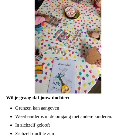
Wil je graag dat jouw dochter:
Grenzen kan aangeven
Weerbaarder is in de omgang met andere kinderen.
In zichzelf gelooft
Zichzelf durft te zijn