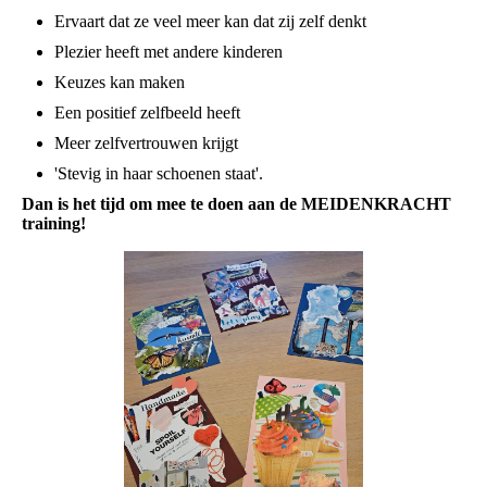
Ervaart dat ze veel meer kan dat zij zelf denkt
Plezier heeft met andere kinderen
Keuzes kan maken
Een positief zelfbeeld heeft
Meer zelfvertrouwen krijgt
'Stevig in haar schoenen staat'.
Dan is het tijd om mee te doen aan de MEIDENKRACHT
training!